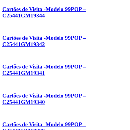
Cartões de Visita -Modelo 99POP –
C25441GM19344
Cartões de Visita -Modelo 99POP –
C25441GM19342
Cartões de Visita -Modelo 99POP –
C25441GM19341
Cartões de Visita -Modelo 99POP –
C25441GM19340
Cartões de Visita -Modelo 99POP –