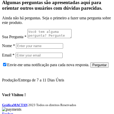
Algumas perguntas são apresentadas aqui para
orientar outros usuários com dúvidas parecidas.
Ainda não há perguntas. Seja o primeiro a fazer uma pergunta sobre
este produto.
Sua Pergunta
*
Nome
*
Email
*
Envie-me uma notificação para cada nova resposta.
Produção/Entrega de 7 a 11 Dias Úteis
Você Visitou !
GráficaMACTAN
2023 Todos os direitos Reservados
Fechar