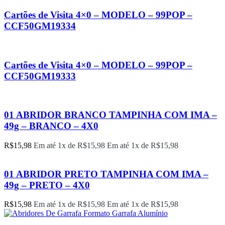
Cartões de Visita 4×0 – MODELO – 99POP –
CCF50GM19334
Cartões de Visita 4×0 – MODELO – 99POP –
CCF50GM19333
01 ABRIDOR BRANCO TAMPINHA COM IMA –
49g – BRANCO – 4X0
R$
15,98
Em até 1x de
R$
15,98
Em até 1x de
R$
15,98
01 ABRIDOR PRETO TAMPINHA COM IMA –
49g – PRETO – 4X0
R$
15,98
Em até 1x de
R$
15,98
Em até 1x de
R$
15,98