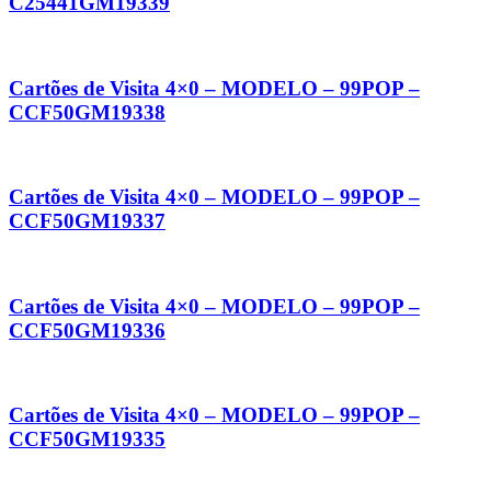
C25441GM19339
Cartões de Visita 4×0 – MODELO – 99POP –
CCF50GM19338
Cartões de Visita 4×0 – MODELO – 99POP –
CCF50GM19337
Cartões de Visita 4×0 – MODELO – 99POP –
CCF50GM19336
Cartões de Visita 4×0 – MODELO – 99POP –
CCF50GM19335