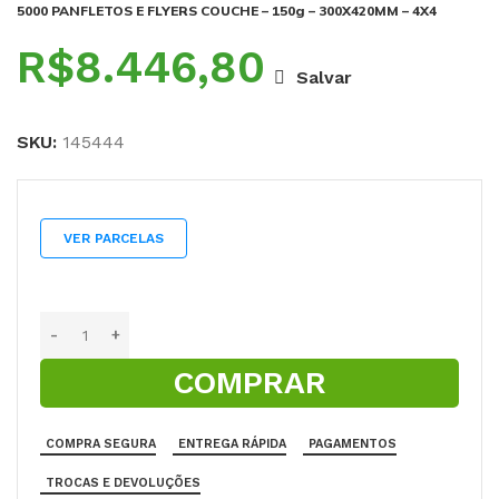
5000 PANFLETOS E FLYERS COUCHE – 150g – 300X420MM – 4X4
R$
Salvar
SKU:
145444
VER PARCELAS
COMPRAR
COMPRA SEGURA
ENTREGA RÁPIDA
PAGAMENTOS
TROCAS E DEVOLUÇÕES