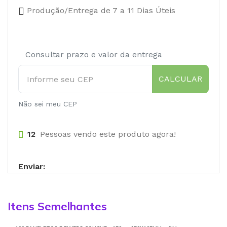
Produção/Entrega de 7 a 11 Dias Úteis
Consultar prazo e valor da entrega
CALCULAR
Não sei meu CEP
12
Pessoas vendo este produto agora!
Enviar:
Itens Semelhantes