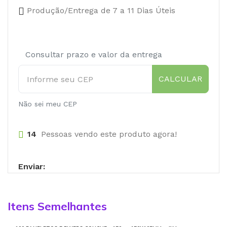
Produção/Entrega de 7 a 11 Dias Úteis
Consultar prazo e valor da entrega
CALCULAR
Não sei meu CEP
14
Pessoas vendo este produto agora!
Enviar:
Itens Semelhantes