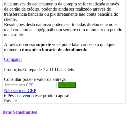
feita através do cancelamento da compra se for realizada através
de cartão de crédito, podendo ainda ser realizado através de
transferencia bancária ou pix diretamente não conta bancária do
cliente.
Resoluções desta natureza podem ser tratadas diretamente no e-
mail contatomactan@gmail.com sempre com o número do pedido
no assunto.
Através do nosso
suporte
você pode falar conosco a qualquer
momento
durante o horário de atendimento
.
Comparar
Produção/Entrega de 7 a 11 Dias Úteis
Consultar prazo e valor da entrega
Calcular
Não sei meu CEP
6
Pessoas vendo este produto agora!
Enviar:
Itens Semelhantes