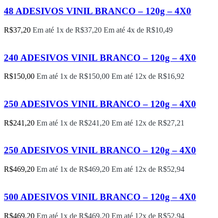
48 ADESIVOS VINIL BRANCO – 120g – 4X0
R$
37,20
Em até 1x de
R$
37,20
Em até 4x de
R$
10,49
240 ADESIVOS VINIL BRANCO – 120g – 4X0
R$
150,00
Em até 1x de
R$
150,00
Em até 12x de
R$
16,92
250 ADESIVOS VINIL BRANCO – 120g – 4X0
R$
241,20
Em até 1x de
R$
241,20
Em até 12x de
R$
27,21
250 ADESIVOS VINIL BRANCO – 120g – 4X0
R$
469,20
Em até 1x de
R$
469,20
Em até 12x de
R$
52,94
500 ADESIVOS VINIL BRANCO – 120g – 4X0
R$
469,20
Em até 1x de
R$
469,20
Em até 12x de
R$
52,94