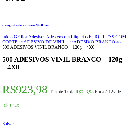
Categorias de Produtos Similares
Início
Gráfica
Adesivos
Adesivos em Etiquetas
ETIQUETAS COM
CORTE ae
ADESIVO DE VINIL aec
ADESIVO BRANCO aec
500 ADESIVOS VINIL BRANCO – 120g – 4X0
500 ADESIVOS VINIL BRANCO – 120g
– 4X0
R$
923,98
Em até 1x de
R$
923,98
Em até 12x de
R$
104,25
Salvar