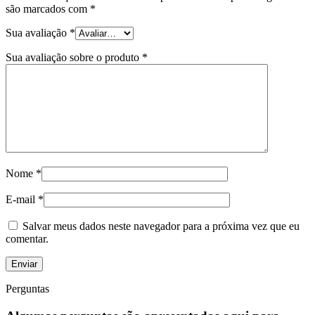
são marcados com
*
Sua avaliação
*
Sua avaliação sobre o produto
*
Nome
*
E-mail
*
Salvar meus dados neste navegador para a próxima vez que eu
comentar.
Perguntas