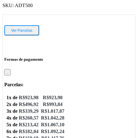
SKU:
ADT500
Ver Parcelas
Formas de pagamento
.
Parcelas:
1x de
R$
923,98
R$
923,98
2x de
R$
496,92
R$
993,84
3x de
R$
339,29
R$
1.017,87
4x de
R$
260,57
R$
1.042,28
5x de
R$
213,42
R$
1.067,10
6x de
R$
182,04
R$
1.092,24