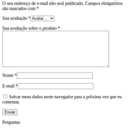
O seu endereço de e-mail não será publicado.
Campos obrigatórios
são marcados com
*
Sua avaliação
*
Sua avaliação sobre o produto
*
Nome
*
E-mail
*
Salvar meus dados neste navegador para a próxima vez que eu
comentar.
Perguntas