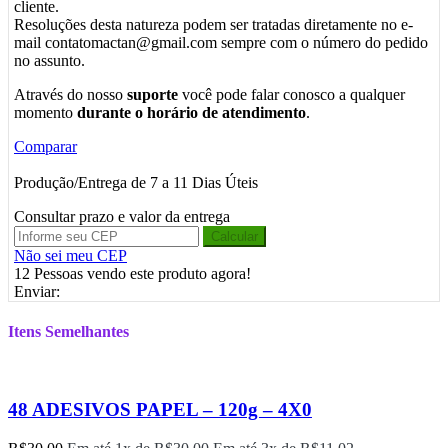
cliente.
Resoluções desta natureza podem ser tratadas diretamente no e-
mail contatomactan@gmail.com sempre com o número do pedido
no assunto.
Através do nosso
suporte
você pode falar conosco a qualquer
momento
durante o horário de atendimento
.
Comparar
Produção/Entrega de 7 a 11 Dias Úteis
Consultar prazo e valor da entrega
Calcular
Não sei meu CEP
12
Pessoas vendo este produto agora!
Enviar:
Itens Semelhantes
48 ADESIVOS PAPEL – 120g – 4X0