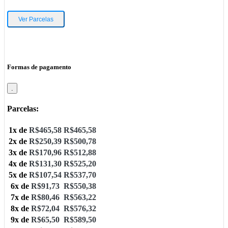
Ver Parcelas
Formas de pagamento
.
Parcelas:
1x de
R$
465,58
R$
465,58
2x de
R$
250,39
R$
500,78
3x de
R$
170,96
R$
512,88
4x de
R$
131,30
R$
525,20
5x de
R$
107,54
R$
537,70
6x de
R$
91,73
R$
550,38
7x de
R$
80,46
R$
563,22
8x de
R$
72,04
R$
576,32
9x de
R$
65,50
R$
589,50