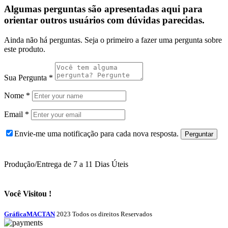
Algumas perguntas são apresentadas aqui para
orientar outros usuários com dúvidas parecidas.
Ainda não há perguntas. Seja o primeiro a fazer uma pergunta sobre
este produto.
Sua Pergunta
*
Nome
*
Email
*
Envie-me uma notificação para cada nova resposta.
Produção/Entrega de 7 a 11 Dias Úteis
Você Visitou !
GráficaMACTAN
2023 Todos os direitos Reservados