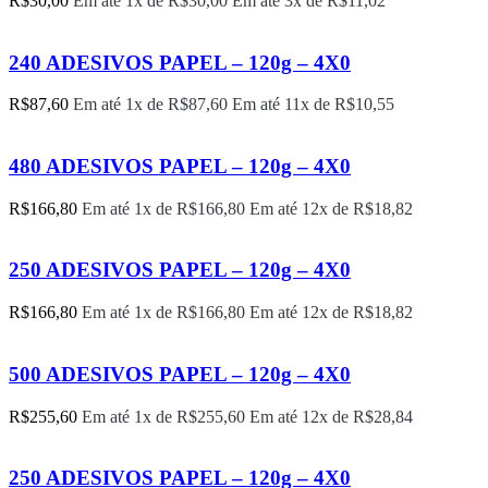
R$
30,00
Em até 1x de
R$
30,00
Em até 3x de
R$
11,02
240 ADESIVOS PAPEL – 120g – 4X0
R$
87,60
Em até 1x de
R$
87,60
Em até 11x de
R$
10,55
480 ADESIVOS PAPEL – 120g – 4X0
R$
166,80
Em até 1x de
R$
166,80
Em até 12x de
R$
18,82
250 ADESIVOS PAPEL – 120g – 4X0
R$
166,80
Em até 1x de
R$
166,80
Em até 12x de
R$
18,82
500 ADESIVOS PAPEL – 120g – 4X0
R$
255,60
Em até 1x de
R$
255,60
Em até 12x de
R$
28,84
250 ADESIVOS PAPEL – 120g – 4X0