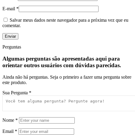
E-mail
*
Salvar meus dados neste navegador para a próxima vez que eu
comentar.
Perguntas
Algumas perguntas são apresentadas aqui para
orientar outros usuários com dúvidas parecidas.
Ainda não há perguntas. Seja o primeiro a fazer uma pergunta sobre
este produto.
Sua Pergunta
*
Nome
*
Email
*