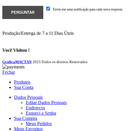
Envie-me uma notificação para cada nova resposta.
Produção/Entrega de 7 a 11 Dias Úteis
Você Visitou !
GráficaMACTAN
2023 Todos os direitos Reservados
Fechar
Produtos
Sua Conta
Dados Pessoais
Editar Dados Pessoais
Endereços
Esqueci a Senha
Sua Compra
Meus Pedidos
Meus Favoritos