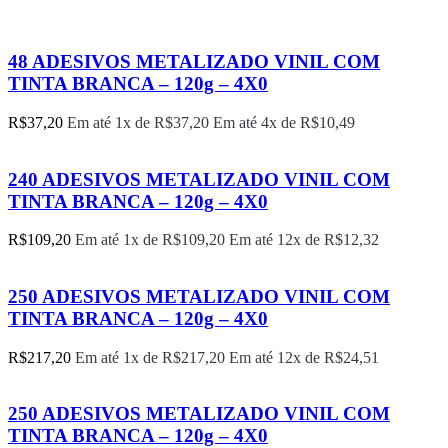
48 ADESIVOS METALIZADO VINIL COM
TINTA BRANCA – 120g – 4X0
R$
37,20
Em até 1x de
R$
37,20
Em até 4x de
R$
10,49
240 ADESIVOS METALIZADO VINIL COM
TINTA BRANCA – 120g – 4X0
R$
109,20
Em até 1x de
R$
109,20
Em até 12x de
R$
12,32
250 ADESIVOS METALIZADO VINIL COM
TINTA BRANCA – 120g – 4X0
R$
217,20
Em até 1x de
R$
217,20
Em até 12x de
R$
24,51
250 ADESIVOS METALIZADO VINIL COM
TINTA BRANCA – 120g – 4X0