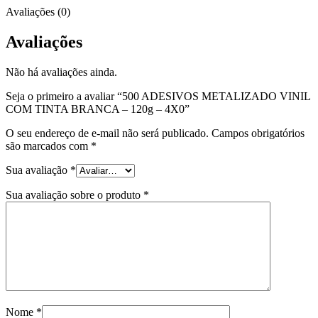
Avaliações (0)
Avaliações
Não há avaliações ainda.
Seja o primeiro a avaliar “500 ADESIVOS METALIZADO VINIL
COM TINTA BRANCA – 120g – 4X0”
O seu endereço de e-mail não será publicado.
Campos obrigatórios
são marcados com
*
Sua avaliação
*
Sua avaliação sobre o produto
*
Nome
*