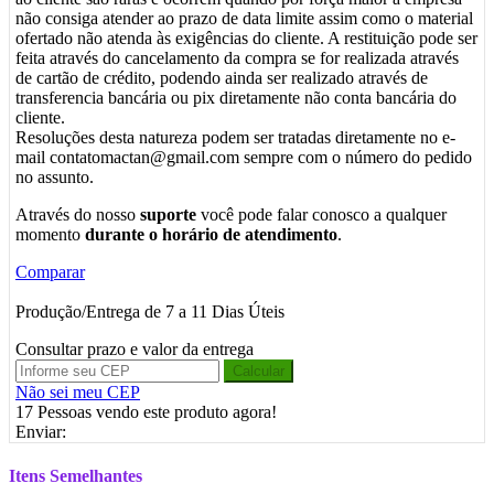
não consiga atender ao prazo de data limite assim como o material
ofertado não atenda às exigências do cliente. A restituição pode ser
feita através do cancelamento da compra se for realizada através
de cartão de crédito, podendo ainda ser realizado através de
transferencia bancária ou pix diretamente não conta bancária do
cliente.
Resoluções desta natureza podem ser tratadas diretamente no e-
mail contatomactan@gmail.com sempre com o número do pedido
no assunto.
Através do nosso
suporte
você pode falar conosco a qualquer
momento
durante o horário de atendimento
.
Comparar
Produção/Entrega de 7 a 11 Dias Úteis
Consultar prazo e valor da entrega
Calcular
Não sei meu CEP
17
Pessoas vendo este produto agora!
Enviar:
Itens Semelhantes