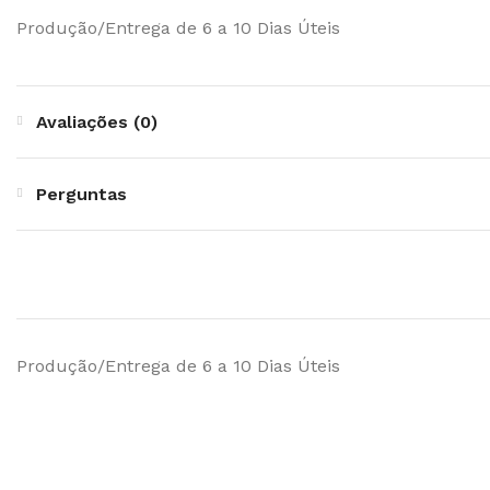
Produção/Entrega de 6 a 10 Dias Úteis
Avaliações (0)
Perguntas
Produção/Entrega de 6 a 10 Dias Úteis