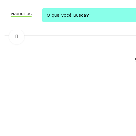
PRODUTOS
Click to enlarge