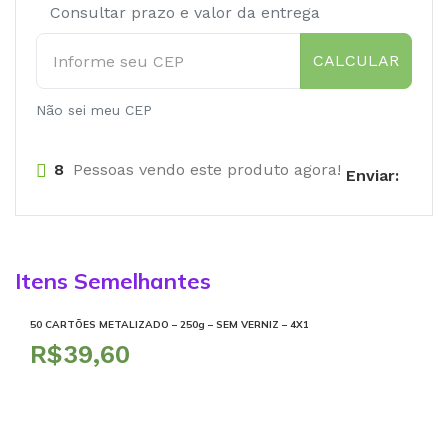
Consultar prazo e valor da entrega
CALCULAR
Não sei meu CEP
8
Pessoas vendo este produto agora!
Enviar:
Itens Semelhantes
50 CARTÕES METALIZADO – 250g – SEM VERNIZ – 4X1
R$