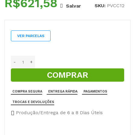
R$
SKU:
PVCC12
Salvar
VER PARCELAS
COMPRAR
COMPRA SEGURA
ENTREGA RÁPIDA
PAGAMENTOS
TROCAS E DEVOLUÇÕES
Produção/Entrega de 6 a 8 Dias Úteis