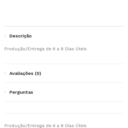
Descrição
Produção/Entrega de 6 a 8 Dias Úteis
Avaliações (0)
Perguntas
Produção/Entrega de 6 a 8 Dias Úteis