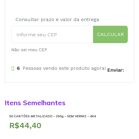
Consultar prazo e valor da entrega
CALCULAR
Não sei meu CEP
6
Pessoas vendo este produto agora!
Enviar:
Itens Semelhantes
50 CARTÕES METALIZADO – 250g – SEM VERNIZ – 4X4
R$