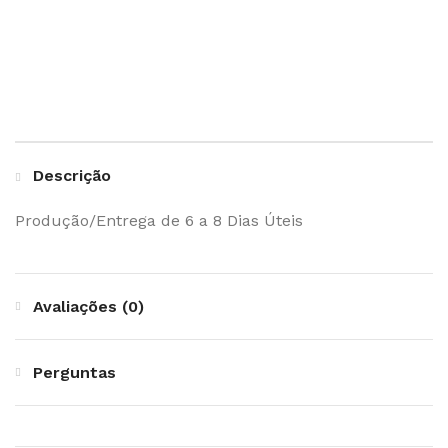
Descrição
Produção/Entrega de 6 a 8 Dias Úteis
Avaliações (0)
Perguntas