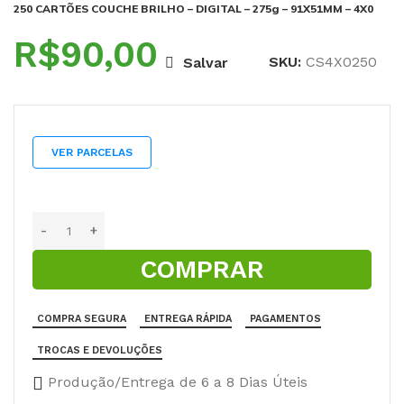
250 CARTÕES COUCHE BRILHO – DIGITAL – 275g – 91X51MM – 4X0
R$
SKU:
CS4X0250
Salvar
VER PARCELAS
COMPRAR
COMPRA SEGURA
ENTREGA RÁPIDA
PAGAMENTOS
TROCAS E DEVOLUÇÕES
Produção/Entrega de 6 a 8 Dias Úteis