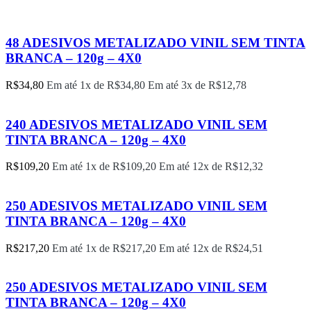
48 ADESIVOS METALIZADO VINIL SEM TINTA
BRANCA – 120g – 4X0
R$
34,80
Em até 1x de
R$
34,80
Em até 3x de
R$
12,78
240 ADESIVOS METALIZADO VINIL SEM
TINTA BRANCA – 120g – 4X0
R$
109,20
Em até 1x de
R$
109,20
Em até 12x de
R$
12,32
250 ADESIVOS METALIZADO VINIL SEM
TINTA BRANCA – 120g – 4X0
R$
217,20
Em até 1x de
R$
217,20
Em até 12x de
R$
24,51
250 ADESIVOS METALIZADO VINIL SEM
TINTA BRANCA – 120g – 4X0