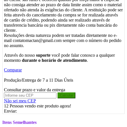
não consiga atender ao prazo de data limite assim como o material
ofertado não atenda às exigências do cliente. A restituição pode ser
feita através do cancelamento da compra se for realizada através
de cartão de crédito, podendo ainda ser realizado através de
transferencia bancária ou pix diretamente não conta bancária do
cliente.
Resoluções desta natureza podem ser tratadas diretamente no e-
mail contatomactan@gmail.com sempre com o número do pedido
no assunto.
Através do nosso
suporte
você pode falar conosco a qualquer
momento
durante o horário de atendimento
.
Comparar
Produção/Entrega de 7 a 11 Dias Úteis
Consultar prazo e valor da entrega
Calcular
Não sei meu CEP
12
Pessoas vendo este produto agora!
Enviar:
Itens Semelhantes