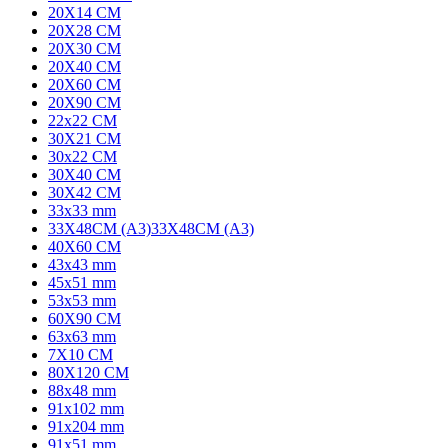
20X14 CM
20X28 CM
20X30 CM
20X40 CM
20X60 CM
20X90 CM
22x22 CM
30X21 CM
30x22 CM
30X40 CM
30X42 CM
33x33 mm
33X48CM (A3)
33X48CM (A3)
40X60 CM
43x43 mm
45x51 mm
53x53 mm
60X90 CM
63x63 mm
7X10 CM
80X120 CM
88x48 mm
91x102 mm
91x204 mm
91x51 mm