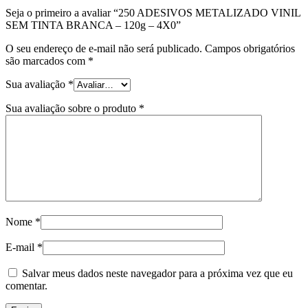
Seja o primeiro a avaliar “250 ADESIVOS METALIZADO VINIL
SEM TINTA BRANCA – 120g – 4X0”
O seu endereço de e-mail não será publicado.
Campos obrigatórios
são marcados com
*
Sua avaliação
*
Sua avaliação sobre o produto
*
Nome
*
E-mail
*
Salvar meus dados neste navegador para a próxima vez que eu
comentar.