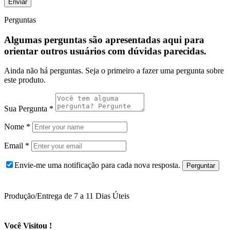
Perguntas
Algumas perguntas são apresentadas aqui para
orientar outros usuários com dúvidas parecidas.
Ainda não há perguntas. Seja o primeiro a fazer uma pergunta sobre
este produto.
Sua Pergunta
*
Nome
*
Email
*
Envie-me uma notificação para cada nova resposta.
Produção/Entrega de 7 a 11 Dias Úteis
Você Visitou !