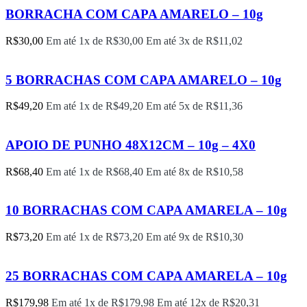
BORRACHA COM CAPA AMARELO – 10g
R$
30,00
Em até 1x de
R$
30,00
Em até 3x de
R$
11,02
5 BORRACHAS COM CAPA AMARELO – 10g
R$
49,20
Em até 1x de
R$
49,20
Em até 5x de
R$
11,36
APOIO DE PUNHO 48X12CM – 10g – 4X0
R$
68,40
Em até 1x de
R$
68,40
Em até 8x de
R$
10,58
10 BORRACHAS COM CAPA AMARELA – 10g
R$
73,20
Em até 1x de
R$
73,20
Em até 9x de
R$
10,30
25 BORRACHAS COM CAPA AMARELA – 10g
R$
179,98
Em até 1x de
R$
179,98
Em até 12x de
R$
20,31