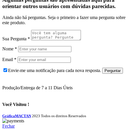
orientar outros usuários com dúvidas parecidas.
Ainda não há perguntas. Seja o primeiro a fazer uma pergunta sobre
este produto.
Sua Pergunta
*
Nome
*
Email
*
Envie-me uma notificação para cada nova resposta.
Produção/Entrega de 7 a 11 Dias Úteis
Você Visitou !
GráficaMACTAN
2023 Todos os direitos Reservados
Fechar