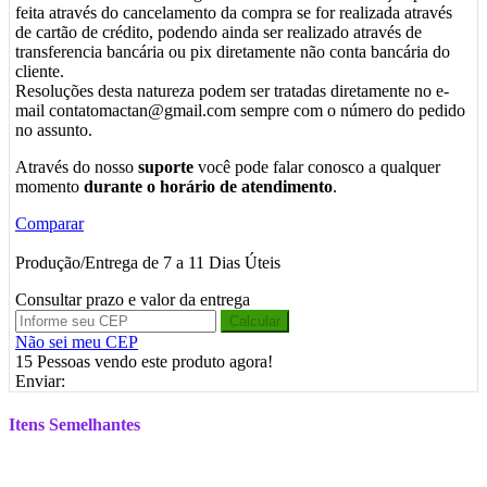
feita através do cancelamento da compra se for realizada através
de cartão de crédito, podendo ainda ser realizado através de
transferencia bancária ou pix diretamente não conta bancária do
cliente.
Resoluções desta natureza podem ser tratadas diretamente no e-
mail contatomactan@gmail.com sempre com o número do pedido
no assunto.
Através do nosso
suporte
você pode falar conosco a qualquer
momento
durante o horário de atendimento
.
Comparar
Produção/Entrega de 7 a 11 Dias Úteis
Consultar prazo e valor da entrega
Calcular
Não sei meu CEP
15
Pessoas vendo este produto agora!
Enviar:
Itens Semelhantes