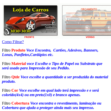
Como Filtrar?
Filtro
Produto
Voce Encontra, Cartões, Adesivos, Banners,
Lonas, Panfletos,Cardápios etc.
Filtro
Material
voce Escolhe o Tipo de Papel ou Substrato que
será usado para Impressão de seu Pedido.
Filtro
Qtde
Voce escolhe a quantidade a ser produzida do material
produto.
Filtro
Cor
Voce escolhe em qual lado terá impressão e e será
colorido(4x4) ou em preto(1x0) e branco apenas.
Filtro
Cobertura
Voce encontra o revestimento, laminação ou
Cobertura que ajuda a proteger ainda mais seu impresso.