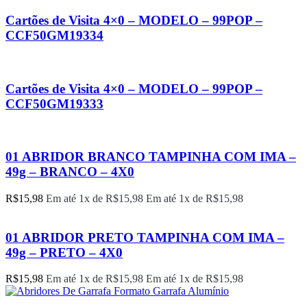
Cartões de Visita 4×0 – MODELO – 99POP –
CCF50GM19334
Cartões de Visita 4×0 – MODELO – 99POP –
CCF50GM19333
01 ABRIDOR BRANCO TAMPINHA COM IMA –
49g – BRANCO – 4X0
R$
15,98
Em até 1x de
R$
15,98
Em até 1x de
R$
15,98
01 ABRIDOR PRETO TAMPINHA COM IMA –
49g – PRETO – 4X0
R$
15,98
Em até 1x de
R$
15,98
Em até 1x de
R$
15,98