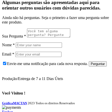
Algumas perguntas são apresentadas aqui para
orientar outros usuários com dúvidas parecidas.
Ainda não há perguntas. Seja o primeiro a fazer uma pergunta sobre
este produto.
Sua Pergunta
*
Nome
*
Email
*
Envie-me uma notificação para cada nova resposta.
Produção/Entrega de 7 a 11 Dias Úteis
Você Visitou !
GráficaMACTAN
2023 Todos os direitos Reservados
Fechar