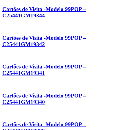
Cartões de Visita -Modelo 99POP –
C25441GM19344
Cartões de Visita -Modelo 99POP –
C25441GM19342
Cartões de Visita -Modelo 99POP –
C25441GM19341
Cartões de Visita -Modelo 99POP –
C25441GM19340
Cartões de Visita -Modelo 99POP –