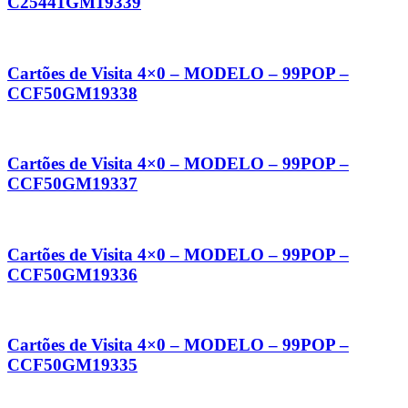
C25441GM19339
Cartões de Visita 4×0 – MODELO – 99POP –
CCF50GM19338
Cartões de Visita 4×0 – MODELO – 99POP –
CCF50GM19337
Cartões de Visita 4×0 – MODELO – 99POP –
CCF50GM19336
Cartões de Visita 4×0 – MODELO – 99POP –
CCF50GM19335