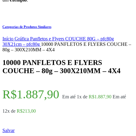
Categorias de Produtos Similares
Início
Gráfica
Panfletos e Flyers
COUCHE 80G – pfc80g
30X21cm – pfc80g
10000 PANFLETOS E FLYERS COUCHE –
80g – 300X210MM – 4X4
10000 PANFLETOS E FLYERS
COUCHE – 80g – 300X210MM – 4X4
R$
1.887,90
Em até 1x de
R$
1.887,90
Em até
12x de
R$
213,00
Salvar