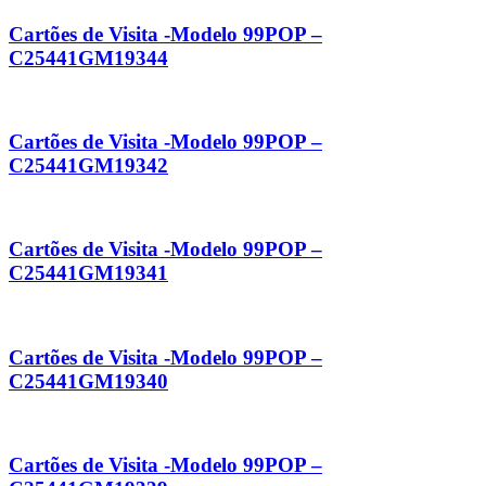
Cartões de Visita -Modelo 99POP –
C25441GM19344
Cartões de Visita -Modelo 99POP –
C25441GM19342
Cartões de Visita -Modelo 99POP –
C25441GM19341
Cartões de Visita -Modelo 99POP –
C25441GM19340
Cartões de Visita -Modelo 99POP –