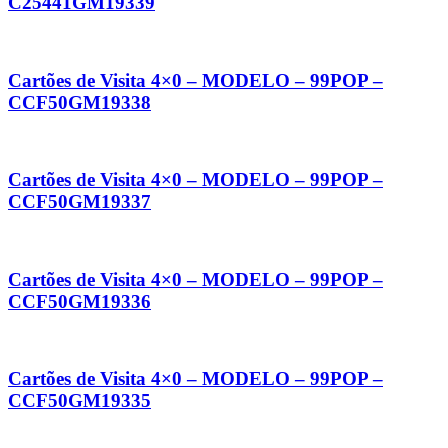
C25441GM19339
Cartões de Visita 4×0 – MODELO – 99POP –
CCF50GM19338
Cartões de Visita 4×0 – MODELO – 99POP –
CCF50GM19337
Cartões de Visita 4×0 – MODELO – 99POP –
CCF50GM19336
Cartões de Visita 4×0 – MODELO – 99POP –
CCF50GM19335