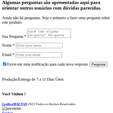
Algumas perguntas são apresentadas aqui para
orientar outros usuários com dúvidas parecidas.
Ainda não há perguntas. Seja o primeiro a fazer uma pergunta sobre
este produto.
Sua Pergunta
*
Nome
*
Email
*
Envie-me uma notificação para cada nova resposta.
Produção/Entrega de 7 a 11 Dias Úteis
Você Visitou !
GráficaMACTAN
2023 Todos os direitos Reservados
Fechar