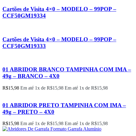
Cartões de Visita 4×0 – MODELO – 99POP –
CCF50GM19334
Cartões de Visita 4×0 – MODELO – 99POP –
CCF50GM19333
01 ABRIDOR BRANCO TAMPINHA COM IMA –
49g – BRANCO – 4X0
R$
15,98
Em até 1x de
R$
15,98
Em até 1x de
R$
15,98
01 ABRIDOR PRETO TAMPINHA COM IMA –
49g – PRETO – 4X0
R$
15,98
Em até 1x de
R$
15,98
Em até 1x de
R$
15,98