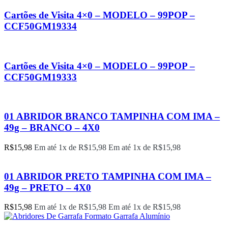
Cartões de Visita 4×0 – MODELO – 99POP –
CCF50GM19334
Cartões de Visita 4×0 – MODELO – 99POP –
CCF50GM19333
01 ABRIDOR BRANCO TAMPINHA COM IMA –
49g – BRANCO – 4X0
R$
15,98
Em até 1x de
R$
15,98
Em até 1x de
R$
15,98
01 ABRIDOR PRETO TAMPINHA COM IMA –
49g – PRETO – 4X0
R$
15,98
Em até 1x de
R$
15,98
Em até 1x de
R$
15,98