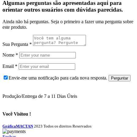
Algumas perguntas são apresentadas aqui para
orientar outros usuários com dúvidas parecidas.
Ainda não há perguntas. Seja o primeiro a fazer uma pergunta sobre
este produto.
Sua Pergunta
*
Nome
*
Email
*
Envie-me uma notificação para cada nova resposta.
Produção/Entrega de 7 a 11 Dias Úteis
Você Visitou !
GráficaMACTAN
2023 Todos os direitos Reservados
Fechar