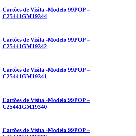
Cartões de Visita -Modelo 99POP –
C25441GM19344
Cartões de Visita -Modelo 99POP –
C25441GM19342
Cartões de Visita -Modelo 99POP –
C25441GM19341
Cartões de Visita -Modelo 99POP –
C25441GM19340
Cartões de Visita -Modelo 99POP –