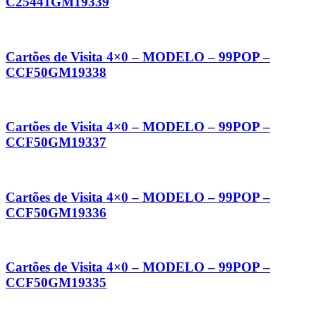
C25441GM19339
Cartões de Visita 4×0 – MODELO – 99POP –
CCF50GM19338
Cartões de Visita 4×0 – MODELO – 99POP –
CCF50GM19337
Cartões de Visita 4×0 – MODELO – 99POP –
CCF50GM19336
Cartões de Visita 4×0 – MODELO – 99POP –
CCF50GM19335