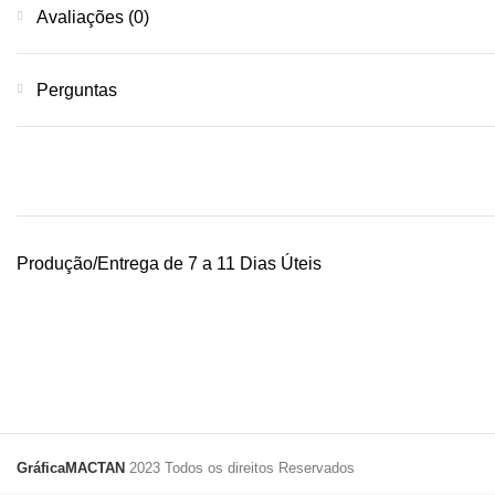
Avaliações (0)
Perguntas
Produção/Entrega de 7 a 11 Dias Úteis
GráficaMACTAN
2023 Todos os direitos Reservados