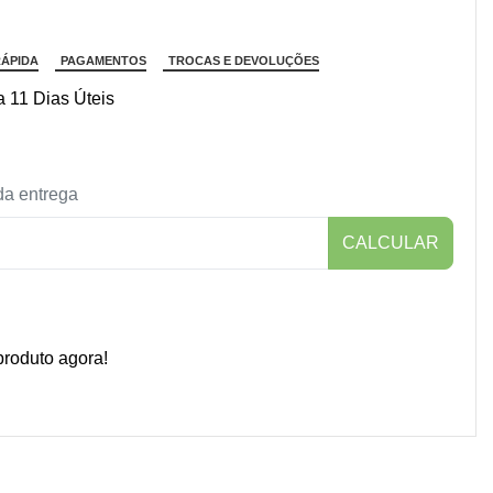
ÁPIDA
PAGAMENTOS
TROCAS E DEVOLUÇÕES
 11 Dias Úteis
da entrega
CALCULAR
roduto agora!