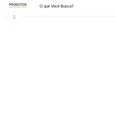
PRODUTOS
Click to enlarge