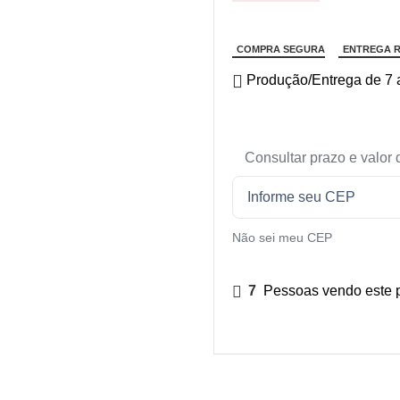
COMPRA SEGURA
ENTREGA R
Produção/Entrega de 7 a
Consultar prazo e valor 
Não sei meu CEP
7
Pessoas vendo este p