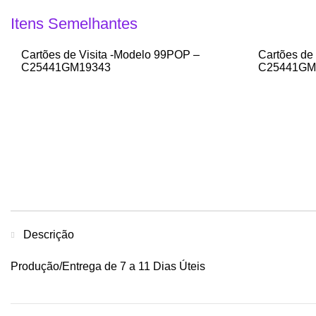
Itens Semelhantes
Cartões de Visita -Modelo 99POP –
Cartões de
C25441GM19343
C25441GM
Descrição
Produção/Entrega de 7 a 11 Dias Úteis