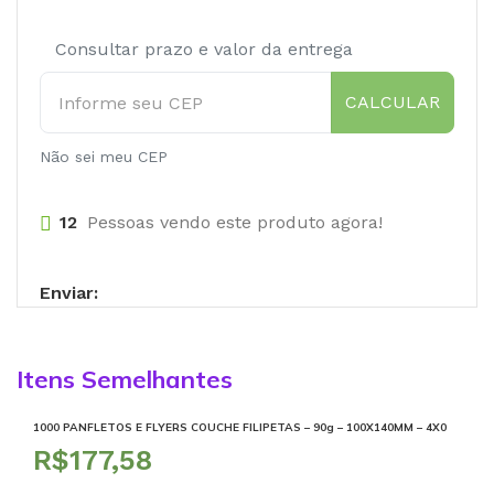
Consultar prazo e valor da entrega
CALCULAR
Não sei meu CEP
12
Pessoas vendo este produto agora!
Enviar:
Itens Semelhantes
1000 PANFLETOS E FLYERS COUCHE FILIPETAS – 90g – 100X140MM – 4X0
R$