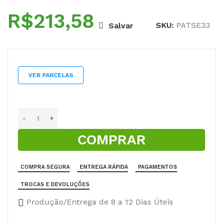
R$
SKU:
PATSE33
Salvar
VER PARCELAS
COMPRAR
COMPRA SEGURA
ENTREGA RÁPIDA
PAGAMENTOS
TROCAS E DEVOLUÇÕES
Produção/Entrega de 8 a 12 Dias Úteis