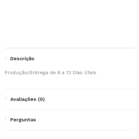
Descrição
Produção/Entrega de 8 a 12 Dias Úteis
Avaliações (0)
Perguntas