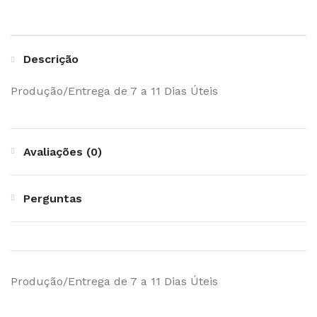
Descrição
Produção/Entrega de 7 a 11 Dias Úteis
Avaliações (0)
Perguntas
Produção/Entrega de 7 a 11 Dias Úteis