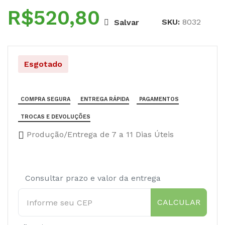
R$
SKU:
8032
Salvar
Esgotado
COMPRA SEGURA
ENTREGA RÁPIDA
PAGAMENTOS
TROCAS E DEVOLUÇÕES
Produção/Entrega de 7 a 11 Dias Úteis
Consultar prazo e valor da entrega
CALCULAR