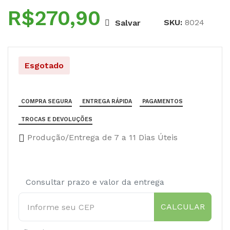
R$
SKU:
8024
Salvar
Esgotado
COMPRA SEGURA
ENTREGA RÁPIDA
PAGAMENTOS
TROCAS E DEVOLUÇÕES
Produção/Entrega de 7 a 11 Dias Úteis
Consultar prazo e valor da entrega
CALCULAR