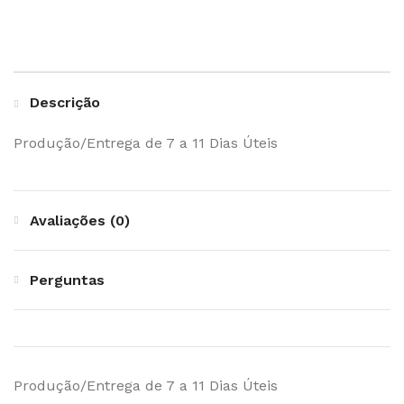
Descrição
Produção/Entrega de 7 a 11 Dias Úteis
Avaliações (0)
Perguntas
Produção/Entrega de 7 a 11 Dias Úteis