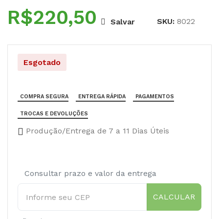
R$
SKU:
8022
Salvar
Esgotado
COMPRA SEGURA
ENTREGA RÁPIDA
PAGAMENTOS
TROCAS E DEVOLUÇÕES
Produção/Entrega de 7 a 11 Dias Úteis
Consultar prazo e valor da entrega
CALCULAR