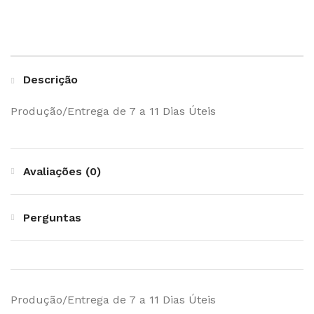
Descrição
Produção/Entrega de 7 a 11 Dias Úteis
Avaliações (0)
Perguntas
Produção/Entrega de 7 a 11 Dias Úteis