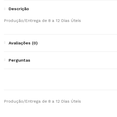
Descrição
Produção/Entrega de 8 a 12 Dias Úteis
Avaliações (0)
Perguntas
Produção/Entrega de 8 a 12 Dias Úteis