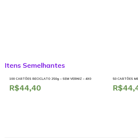
Itens Semelhantes
100 CARTÕES RECICLATO 250g – SEM VERNIZ – 4X0
50 CARTÕES ME
R$
R$