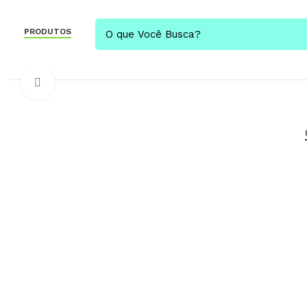
PRODUTOS
Click to enlarge