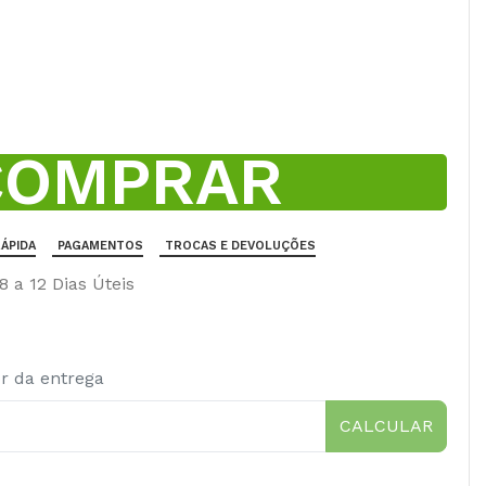
COMPRAR
ÁPIDA
PAGAMENTOS
TROCAS E DEVOLUÇÕES
 a 12 Dias Úteis
or da entrega
CALCULAR