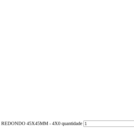
 REDONDO 45X45MM - 4X0 quantidade