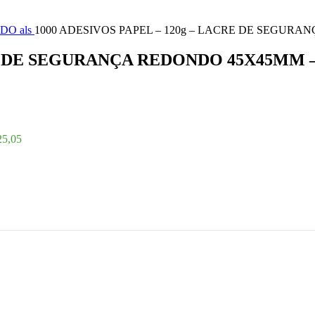
DO als
1000 ADESIVOS PAPEL – 120g – LACRE DE SEGURA
RE DE SEGURANÇA REDONDO 45X45MM 
25,05