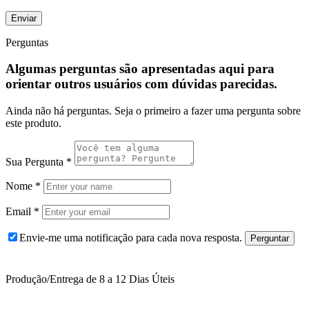
Perguntas
Algumas perguntas são apresentadas aqui para
orientar outros usuários com dúvidas parecidas.
Ainda não há perguntas. Seja o primeiro a fazer uma pergunta sobre
este produto.
Sua Pergunta
*
Nome
*
Email
*
Envie-me uma notificação para cada nova resposta.
Produção/Entrega de 8 a 12 Dias Úteis