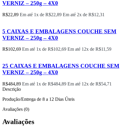
VERNIZ – 250g – 4X0
R$
22,89
Em até 1x de
R$
22,89
Em até 2x de
R$
12,31
5 CAIXAS E EMBALAGENS COUCHE SEM
VERNIZ – 250g – 4X0
R$
102,69
Em até 1x de
R$
102,69
Em até 12x de
R$
11,59
25 CAIXAS E EMBALAGENS COUCHE SEM
VERNIZ – 250g – 4X0
R$
484,89
Em até 1x de
R$
484,89
Em até 12x de
R$
54,71
Descrição
Produção/Entrega de 8 a 12 Dias Úteis
Avaliações (0)
Avaliações