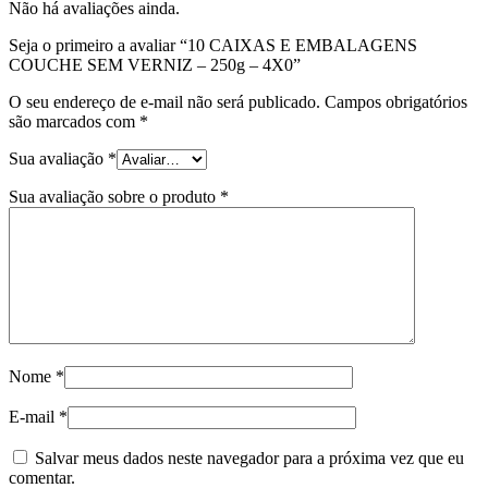
Não há avaliações ainda.
Seja o primeiro a avaliar “10 CAIXAS E EMBALAGENS
COUCHE SEM VERNIZ – 250g – 4X0”
O seu endereço de e-mail não será publicado.
Campos obrigatórios
são marcados com
*
Sua avaliação
*
Sua avaliação sobre o produto
*
Nome
*
E-mail
*
Salvar meus dados neste navegador para a próxima vez que eu
comentar.