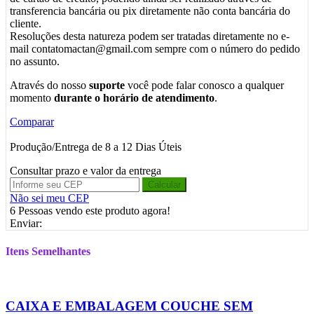
transferencia bancária ou pix diretamente não conta bancária do
cliente.
Resoluções desta natureza podem ser tratadas diretamente no e-
mail contatomactan@gmail.com sempre com o número do pedido
no assunto.
Através do nosso
suporte
você pode falar conosco a qualquer
momento
durante o horário de atendimento
.
Comparar
Produção/Entrega de 8 a 12 Dias Úteis
Consultar prazo e valor da entrega
Calcular
Não sei meu CEP
6
Pessoas vendo este produto agora!
Enviar:
Itens Semelhantes
CAIXA E EMBALAGEM COUCHE SEM