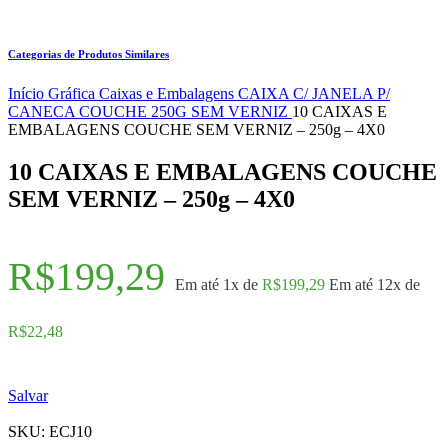
Categorias de Produtos Similares
Início
Gráfica
Caixas e Embalagens
CAIXA C/ JANELA P/
CANECA COUCHE 250G SEM VERNIZ
10 CAIXAS E
EMBALAGENS COUCHE SEM VERNIZ – 250g – 4X0
10 CAIXAS E EMBALAGENS COUCHE
SEM VERNIZ – 250g – 4X0
R$
199,29
Em até 1x de
R$
199,29
Em até 12x de
R$
22,48
Salvar
SKU:
ECJ10