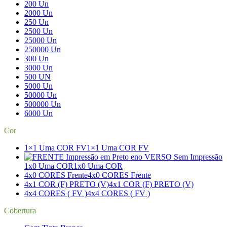
200 Un
2000 Un
250 Un
2500 Un
25000 Un
250000 Un
300 Un
3000 Un
500 UN
5000 Un
50000 Un
500000 Un
6000 Un
Cor
1×1 Uma COR FV
1×1 Uma COR FV
1x0 Uma COR
1x0 Uma COR
4x0 CORES Frente
4x0 CORES Frente
4x1 COR (F) PRETO (V)
4x1 COR (F) PRETO (V)
4x4 CORES ( FV )
4x4 CORES ( FV )
Cobertura