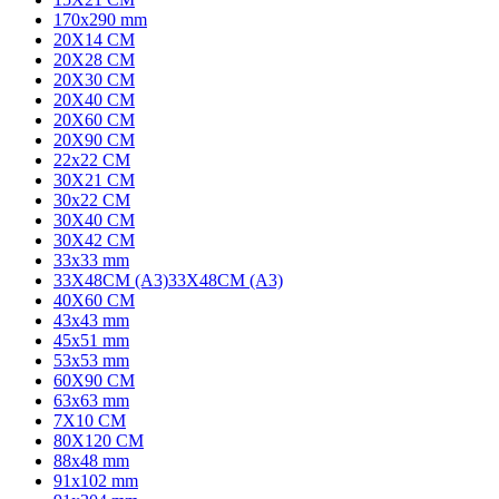
170x290 mm
20X14 CM
20X28 CM
20X30 CM
20X40 CM
20X60 CM
20X90 CM
22x22 CM
30X21 CM
30x22 CM
30X40 CM
30X42 CM
33x33 mm
33X48CM (A3)
33X48CM (A3)
40X60 CM
43x43 mm
45x51 mm
53x53 mm
60X90 CM
63x63 mm
7X10 CM
80X120 CM
88x48 mm
91x102 mm