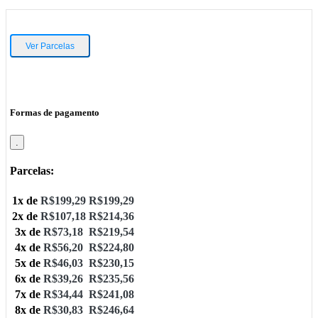
Ver Parcelas
Formas de pagamento
.
Parcelas:
1x de
R$
199,29
R$
199,29
2x de
R$
107,18
R$
214,36
3x de
R$
73,18
R$
219,54
4x de
R$
56,20
R$
224,80
5x de
R$
46,03
R$
230,15
6x de
R$
39,26
R$
235,56
7x de
R$
34,44
R$
241,08
8x de
R$
30,83
R$
246,64