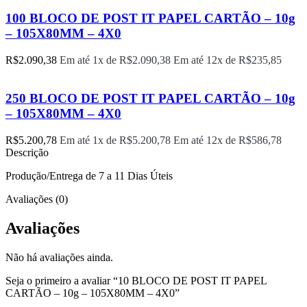
100 BLOCO DE POST IT PAPEL CARTÃO – 10g
– 105X80MM – 4X0
R$
2.090,38
Em até 1x de
R$
2.090,38
Em até 12x de
R$
235,85
250 BLOCO DE POST IT PAPEL CARTÃO – 10g
– 105X80MM – 4X0
R$
5.200,78
Em até 1x de
R$
5.200,78
Em até 12x de
R$
586,78
Descrição
Produção/Entrega de 7 a 11 Dias Úteis
Avaliações (0)
Avaliações
Não há avaliações ainda.
Seja o primeiro a avaliar “10 BLOCO DE POST IT PAPEL
CARTÃO – 10g – 105X80MM – 4X0”