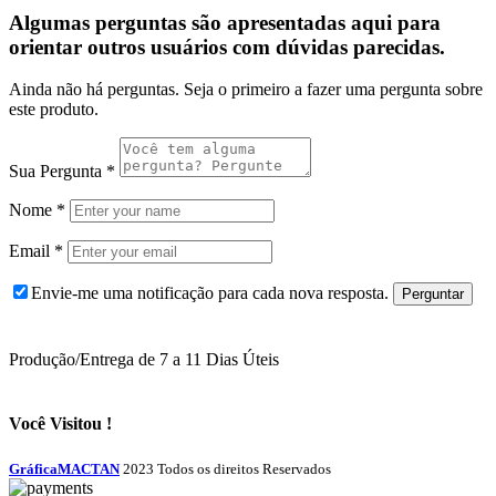
Algumas perguntas são apresentadas aqui para
orientar outros usuários com dúvidas parecidas.
Ainda não há perguntas. Seja o primeiro a fazer uma pergunta sobre
este produto.
Sua Pergunta
*
Nome
*
Email
*
Envie-me uma notificação para cada nova resposta.
Produção/Entrega de 7 a 11 Dias Úteis
Você Visitou !
GráficaMACTAN
2023 Todos os direitos Reservados