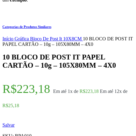
Categorias de Produtos Similares
Início
Gráfica
Bloco De Post It
10X8CM
10 BLOCO DE POST IT
PAPEL CARTÃO – 10g – 105X80MM – 4X0
10 BLOCO DE POST IT PAPEL
CARTÃO – 10g – 105X80MM – 4X0
R$
223,18
Em até 1x de
R$
223,18
Em até 12x de
R$
25,18
Salvar
SKU:
BPA010