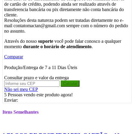
de cartão de crédito, podendo ainda ser realizado através de
transferencia bancária ou pix diretamente não conta bancária do
cliente.
Resoluções desta natureza podem ser tratadas diretamente no e-
mail contatomactan@gmail.com sempre com o número do pedido
no assunto.
Através do nosso
suporte
você pode falar conosco a qualquer
momento
durante o horário de atendimento
.
Comparar
Produção/Entrega de 7 a 11 Dias Úteis
Consultar prazo e valor da entrega
Calcular
Não sei meu CEP
5
Pessoas vendo este produto agora!
Enviar:
Itens Semelhantes