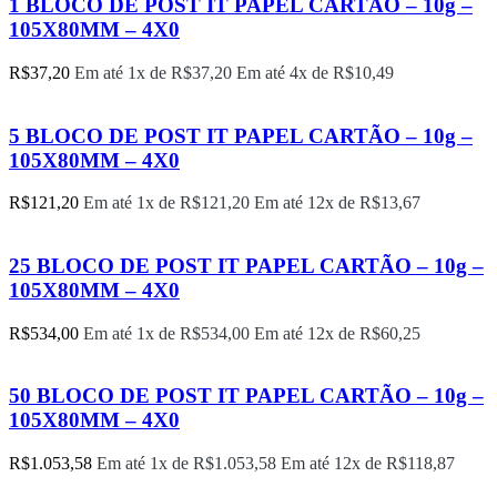
1 BLOCO DE POST IT PAPEL CARTÃO – 10g –
105X80MM – 4X0
R$
37,20
Em até 1x de
R$
37,20
Em até 4x de
R$
10,49
5 BLOCO DE POST IT PAPEL CARTÃO – 10g –
105X80MM – 4X0
R$
121,20
Em até 1x de
R$
121,20
Em até 12x de
R$
13,67
25 BLOCO DE POST IT PAPEL CARTÃO – 10g –
105X80MM – 4X0
R$
534,00
Em até 1x de
R$
534,00
Em até 12x de
R$
60,25
50 BLOCO DE POST IT PAPEL CARTÃO – 10g –
105X80MM – 4X0
R$
1.053,58
Em até 1x de
R$
1.053,58
Em até 12x de
R$
118,87