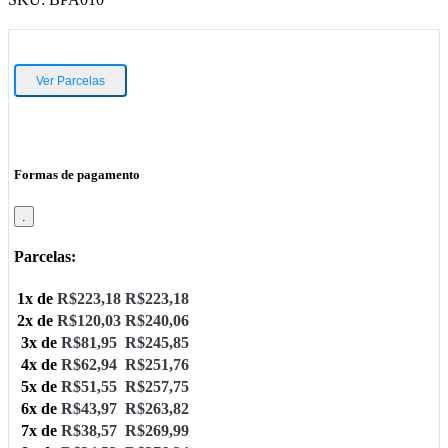
Ver Parcelas
Formas de pagamento
.
Parcelas:
1x de
R$
223,18
R$
223,18
2x de
R$
120,03
R$
240,06
3x de
R$
81,95
R$
245,85
4x de
R$
62,94
R$
251,76
5x de
R$
51,55
R$
257,75
6x de
R$
43,97
R$
263,82
7x de
R$
38,57
R$
269,99