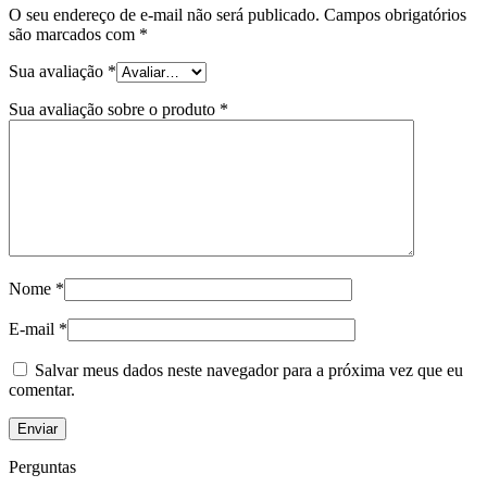
O seu endereço de e-mail não será publicado.
Campos obrigatórios
são marcados com
*
Sua avaliação
*
Sua avaliação sobre o produto
*
Nome
*
E-mail
*
Salvar meus dados neste navegador para a próxima vez que eu
comentar.
Perguntas