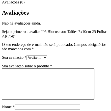
Avaliações (0)
Avaliações
Não há avaliações ainda.
Seja o primeiro a avaliar “05 Blocos e/ou Talões 7x10cm 25 Folhas
Ap 75g”
O seu endereço de e-mail não será publicado.
Campos obrigatórios
são marcados com
*
Sua avaliação
*
Sua avaliação sobre o produto
*
Nome
*