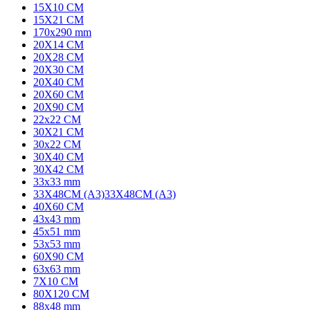
15X10 CM
15X21 CM
170x290 mm
20X14 CM
20X28 CM
20X30 CM
20X40 CM
20X60 CM
20X90 CM
22x22 CM
30X21 CM
30x22 CM
30X40 CM
30X42 CM
33x33 mm
33X48CM (A3)
33X48CM (A3)
40X60 CM
43x43 mm
45x51 mm
53x53 mm
60X90 CM
63x63 mm
7X10 CM
80X120 CM
88x48 mm