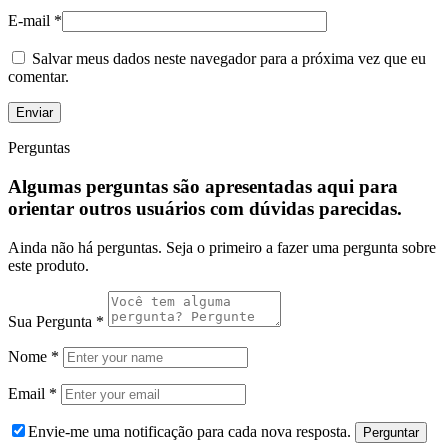
E-mail
*
Salvar meus dados neste navegador para a próxima vez que eu
comentar.
Perguntas
Algumas perguntas são apresentadas aqui para
orientar outros usuários com dúvidas parecidas.
Ainda não há perguntas. Seja o primeiro a fazer uma pergunta sobre
este produto.
Sua Pergunta
*
Nome
*
Email
*
Envie-me uma notificação para cada nova resposta.