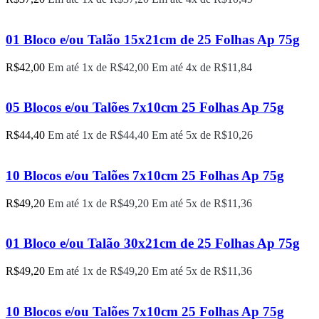
01 Bloco e/ou Talão 15x21cm de 25 Folhas Ap 75g
R$
42,00
Em até 1x de
R$
42,00
Em até 4x de
R$
11,84
05 Blocos e/ou Talões 7x10cm 25 Folhas Ap 75g
R$
44,40
Em até 1x de
R$
44,40
Em até 5x de
R$
10,26
10 Blocos e/ou Talões 7x10cm 25 Folhas Ap 75g
R$
49,20
Em até 1x de
R$
49,20
Em até 5x de
R$
11,36
01 Bloco e/ou Talão 30x21cm de 25 Folhas Ap 75g
R$
49,20
Em até 1x de
R$
49,20
Em até 5x de
R$
11,36
10 Blocos e/ou Talões 7x10cm 25 Folhas Ap 75g