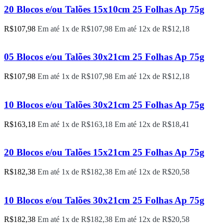
20 Blocos e/ou Talões 15x10cm 25 Folhas Ap 75g
R$
107,98
Em até 1x de
R$
107,98
Em até 12x de
R$
12,18
05 Blocos e/ou Talões 30x21cm 25 Folhas Ap 75g
R$
107,98
Em até 1x de
R$
107,98
Em até 12x de
R$
12,18
10 Blocos e/ou Talões 30x21cm 25 Folhas Ap 75g
R$
163,18
Em até 1x de
R$
163,18
Em até 12x de
R$
18,41
20 Blocos e/ou Talões 15x21cm 25 Folhas Ap 75g
R$
182,38
Em até 1x de
R$
182,38
Em até 12x de
R$
20,58
10 Blocos e/ou Talões 30x21cm 25 Folhas Ap 75g
R$
182,38
Em até 1x de
R$
182,38
Em até 12x de
R$
20,58