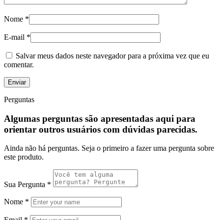
Nome
*
E-mail
*
Salvar meus dados neste navegador para a próxima vez que eu
comentar.
Perguntas
Algumas perguntas são apresentadas aqui para
orientar outros usuários com dúvidas parecidas.
Ainda não há perguntas. Seja o primeiro a fazer uma pergunta sobre
este produto.
Sua Pergunta
*
Nome
*
Email
*