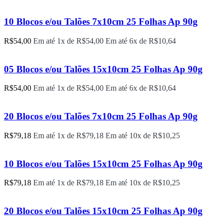
10 Blocos e/ou Talões 7x10cm 25 Folhas Ap 90g
R$
54,00
Em até 1x de
R$
54,00
Em até 6x de
R$
10,64
05 Blocos e/ou Talões 15x10cm 25 Folhas Ap 90g
R$
54,00
Em até 1x de
R$
54,00
Em até 6x de
R$
10,64
20 Blocos e/ou Talões 7x10cm 25 Folhas Ap 90g
R$
79,18
Em até 1x de
R$
79,18
Em até 10x de
R$
10,25
10 Blocos e/ou Talões 15x10cm 25 Folhas Ap 90g
R$
79,18
Em até 1x de
R$
79,18
Em até 10x de
R$
10,25
20 Blocos e/ou Talões 15x10cm 25 Folhas Ap 90g