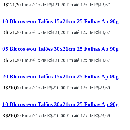
R$
121,20
Em até 1x de
R$
121,20
Em até 12x de
R$
13,67
10 Blocos e/ou Talões 15x21cm 25 Folhas Ap 90g
R$
121,20
Em até 1x de
R$
121,20
Em até 12x de
R$
13,67
05 Blocos e/ou Talões 30x21cm 25 Folhas Ap 90g
R$
121,20
Em até 1x de
R$
121,20
Em até 12x de
R$
13,67
20 Blocos e/ou Talões 15x21cm 25 Folhas Ap 90g
R$
210,00
Em até 1x de
R$
210,00
Em até 12x de
R$
23,69
10 Blocos e/ou Talões 30x21cm 25 Folhas Ap 90g
R$
210,00
Em até 1x de
R$
210,00
Em até 12x de
R$
23,69