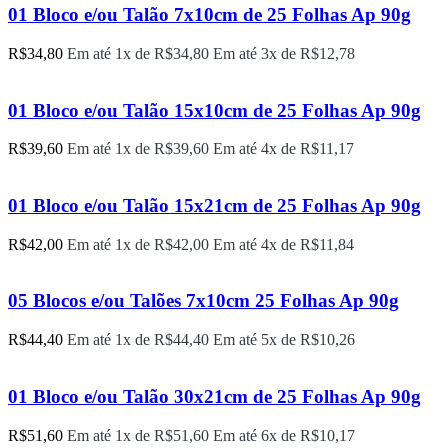
01 Bloco e/ou Talão 7x10cm de 25 Folhas Ap 90g
R$
34,80
Em até 1x de
R$
34,80
Em até 3x de
R$
12,78
01 Bloco e/ou Talão 15x10cm de 25 Folhas Ap 90g
R$
39,60
Em até 1x de
R$
39,60
Em até 4x de
R$
11,17
01 Bloco e/ou Talão 15x21cm de 25 Folhas Ap 90g
R$
42,00
Em até 1x de
R$
42,00
Em até 4x de
R$
11,84
05 Blocos e/ou Talões 7x10cm 25 Folhas Ap 90g
R$
44,40
Em até 1x de
R$
44,40
Em até 5x de
R$
10,26
01 Bloco e/ou Talão 30x21cm de 25 Folhas Ap 90g
R$
51,60
Em até 1x de
R$
51,60
Em até 6x de
R$
10,17