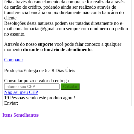
feita através do cancelamento da compra se for realizada através
de cartão de crédito, podendo ainda ser realizado através de
transferencia bancária ou pix diretamente não conta bancária do
cliente.
Resoluções desta natureza podem ser tratadas diretamente no e-
mail contatomactan@gmail.com sempre com o número do pedido
no assunto.
Através do nosso
suporte
você pode falar conosco a qualquer
momento
durante o horário de atendimento
.
Comparar
Produção/Entrega de 6 a 8 Dias Úteis
Consultar prazo e valor da entrega
Calcular
Não sei meu CEP
19
Pessoas vendo este produto agora!
Enviar:
Itens Semelhantes