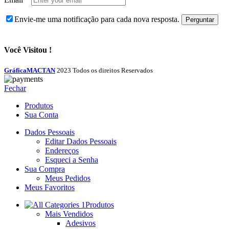
Envie-me uma notificação para cada nova resposta.
Você Visitou !
GráficaMACTAN
2023 Todos os direitos Reservados
Fechar
Produtos
Sua Conta
Dados Pessoais
Editar Dados Pessoais
Endereços
Esqueci a Senha
Sua Compra
Meus Pedidos
Meus Favoritos
Produtos
Mais Vendidos
Adesivos