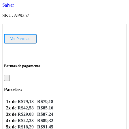
Salvar
SKU:
AP9257
Ver Parcelas
Formas de pagamento
.
Parcelas:
1x de
R$
79,18
R$
79,18
2x de
R$
42,58
R$
85,16
3x de
R$
29,08
R$
87,24
4x de
R$
22,33
R$
89,32
5x de
R$
18,29
R$
91,45