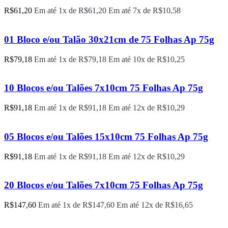
R$
61,20
Em até 1x de
R$
61,20
Em até 7x de
R$
10,58
01 Bloco e/ou Talão 30x21cm de 75 Folhas Ap 75g
R$
79,18
Em até 1x de
R$
79,18
Em até 10x de
R$
10,25
10 Blocos e/ou Talões 7x10cm 75 Folhas Ap 75g
R$
91,18
Em até 1x de
R$
91,18
Em até 12x de
R$
10,29
05 Blocos e/ou Talões 15x10cm 75 Folhas Ap 75g
R$
91,18
Em até 1x de
R$
91,18
Em até 12x de
R$
10,29
20 Blocos e/ou Talões 7x10cm 75 Folhas Ap 75g
R$
147,60
Em até 1x de
R$
147,60
Em até 12x de
R$
16,65