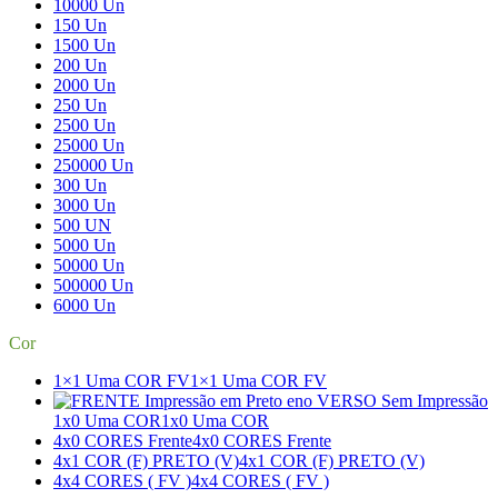
10000 Un
150 Un
1500 Un
200 Un
2000 Un
250 Un
2500 Un
25000 Un
250000 Un
300 Un
3000 Un
500 UN
5000 Un
50000 Un
500000 Un
6000 Un
Cor
1×1 Uma COR FV
1×1 Uma COR FV
1x0 Uma COR
1x0 Uma COR
4x0 CORES Frente
4x0 CORES Frente
4x1 COR (F) PRETO (V)
4x1 COR (F) PRETO (V)
4x4 CORES ( FV )
4x4 CORES ( FV )