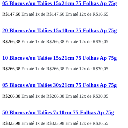
05 Blocos e/ou Talões 15x21cm 75 Folhas Ap 75g
R$
147,60
Em até 1x de
R$
147,60
Em até 12x de
R$
16,65
20 Blocos e/ou Talões 15x10cm 75 Folhas Ap 75g
R$
266,38
Em até 1x de
R$
266,38
Em até 12x de
R$
30,05
10 Blocos e/ou Talões 15x21cm 75 Folhas Ap 75g
R$
266,38
Em até 1x de
R$
266,38
Em até 12x de
R$
30,05
05 Blocos e/ou Talões 30x21cm 75 Folhas Ap 75g
R$
266,38
Em até 1x de
R$
266,38
Em até 12x de
R$
30,05
50 Blocos e/ou Talões 7x10cm 75 Folhas Ap 75g
R$
323,98
Em até 1x de
R$
323,98
Em até 12x de
R$
36,55