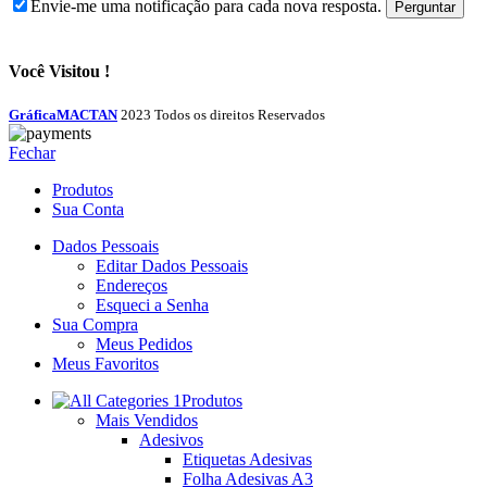
Envie-me uma notificação para cada nova resposta.
Você Visitou !
GráficaMACTAN
2023 Todos os direitos Reservados
Fechar
Produtos
Sua Conta
Dados Pessoais
Editar Dados Pessoais
Endereços
Esqueci a Senha
Sua Compra
Meus Pedidos
Meus Favoritos
Produtos
Mais Vendidos
Adesivos
Etiquetas Adesivas
Folha Adesivas A3