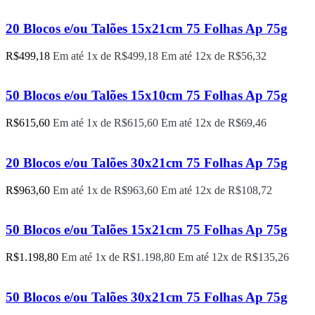
20 Blocos e/ou Talões 15x21cm 75 Folhas Ap 75g
R$
499,18
Em até 1x de
R$
499,18
Em até 12x de
R$
56,32
50 Blocos e/ou Talões 15x10cm 75 Folhas Ap 75g
R$
615,60
Em até 1x de
R$
615,60
Em até 12x de
R$
69,46
20 Blocos e/ou Talões 30x21cm 75 Folhas Ap 75g
R$
963,60
Em até 1x de
R$
963,60
Em até 12x de
R$
108,72
50 Blocos e/ou Talões 15x21cm 75 Folhas Ap 75g
R$
1.198,80
Em até 1x de
R$
1.198,80
Em até 12x de
R$
135,26
50 Blocos e/ou Talões 30x21cm 75 Folhas Ap 75g