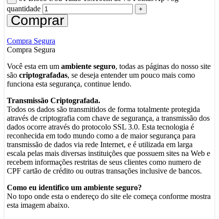
quantidade
Comprar
Compra Segura
Compra Segura
Você esta em um
ambiente seguro
, todas as páginas do nosso site
são
criptografadas
, se deseja entender um pouco mais como
funciona esta segurança, continue lendo.
Transmissão Criptografada.
Todos os dados são transmitidos de forma totalmente protegida
através de criptografia com chave de segurança, a transmissão dos
dados ocorre através do protocolo SSL 3.0. Esta tecnologia é
reconhecida em todo mundo como a de maior segurança para
transmissão de dados via rede Internet, e é utilizada em larga
escala pelas mais diversas instituições que possuem sites na Web e
recebem informações restritas de seus clientes como numero de
CPF cartão de crédito ou outras transações inclusive de bancos.
Como eu identifico um ambiente seguro?
No topo onde esta o endereço do site ele começa conforme mostra
esta imagem abaixo.