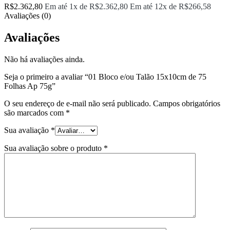
R$
2.362,80
Em até 1x de
R$
2.362,80
Em até 12x de
R$
266,58
Avaliações (0)
Avaliações
Não há avaliações ainda.
Seja o primeiro a avaliar “01 Bloco e/ou Talão 15x10cm de 75
Folhas Ap 75g”
O seu endereço de e-mail não será publicado.
Campos obrigatórios
são marcados com
*
Sua avaliação
*
Sua avaliação sobre o produto
*