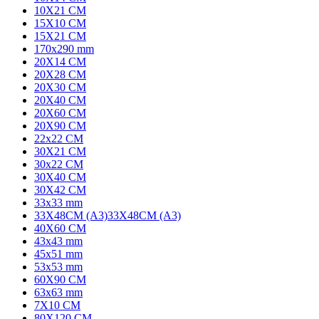
10X21 CM
15X10 CM
15X21 CM
170x290 mm
20X14 CM
20X28 CM
20X30 CM
20X40 CM
20X60 CM
20X90 CM
22x22 CM
30X21 CM
30x22 CM
30X40 CM
30X42 CM
33x33 mm
33X48CM (A3)
33X48CM (A3)
40X60 CM
43x43 mm
45x51 mm
53x53 mm
60X90 CM
63x63 mm
7X10 CM
80X120 CM