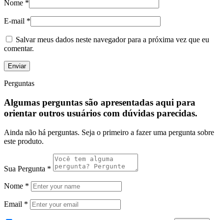
Nome
*
E-mail
*
Salvar meus dados neste navegador para a próxima vez que eu
comentar.
Perguntas
Algumas perguntas são apresentadas aqui para
orientar outros usuários com dúvidas parecidas.
Ainda não há perguntas. Seja o primeiro a fazer uma pergunta sobre
este produto.
Sua Pergunta
*
Nome
*
Email
*