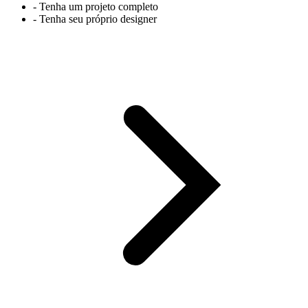
- Tenha um projeto completo
- Tenha seu próprio designer