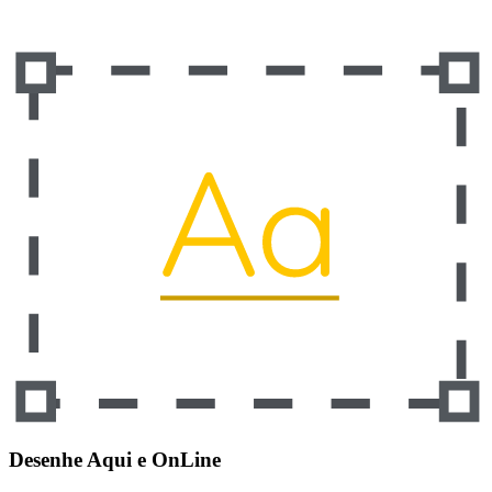
Desenhe Aqui e OnLine