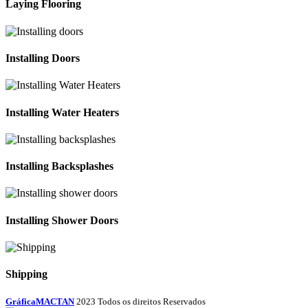
Laying Flooring
Installing Doors
Installing Water Heaters
Installing Backsplashes
Installing Shower Doors
Shipping
GráficaMACTAN
2023 Todos os direitos Reservados