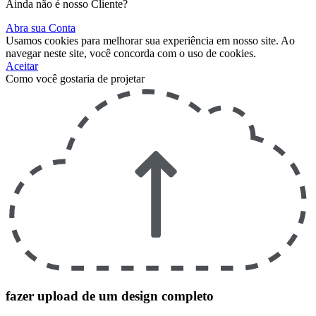
Ainda não é nosso Cliente?
Abra sua Conta
Usamos cookies para melhorar sua experiência em nosso site.
Ao
navegar neste site, você concorda com o uso de cookies.
Aceitar
Como você gostaria de projetar
fazer upload de um design completo