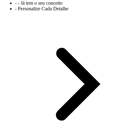
- - Já tem o seu conceito
- Personalize Cada Detalhe