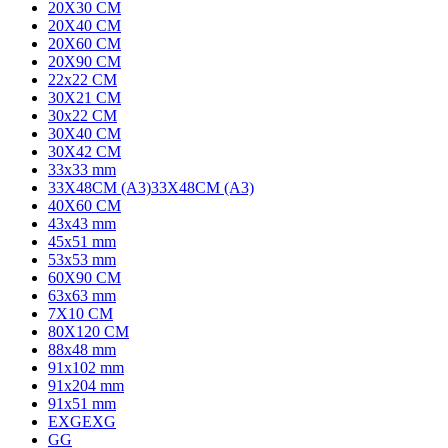
20X30 CM
20X40 CM
20X60 CM
20X90 CM
22x22 CM
30X21 CM
30x22 CM
30X40 CM
30X42 CM
33x33 mm
33X48CM (A3)
33X48CM (A3)
40X60 CM
43x43 mm
45x51 mm
53x53 mm
60X90 CM
63x63 mm
7X10 CM
80X120 CM
88x48 mm
91x102 mm
91x204 mm
91x51 mm
EXG
EXG
G
G