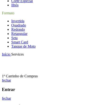
Corte Especial
Ilhós
Formato
Invertida
Quadrado
Redondo
Retangular
Seta
Smart Card
Tanque de Moto
Início
Services
1º Carrinho de Compras
fechar
Entrar
fechar